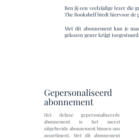
Ben jij een veelzijdige lezer die
The Bookshelf biedt hiervoor de 
Met dit abonnement kun je maand
gekozen genre krijgt toegestuurd
Gepersonaliseerd
abonnement
Het deluxe gepersonaliseerde
abonnement is het meest
uitgebreide abonnement binnen ons
assortiment. Met dit abonnement