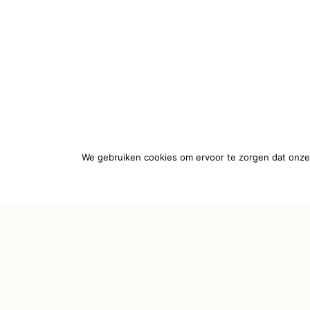
We gebruiken cookies om ervoor te zorgen dat onze 