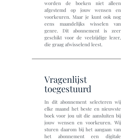
worden de boeken niet alleen
afgestemd op jouw wensen en
voorkeuren. Maar je kunt ook nog
eens maandelijks wisselen van
genre. Dit abonnement is zeer
geschikt voor de veelzijdige lezer,
die graag afwisselend leest.
Vragenlijst
toegestuurd
In dit abonnement selecteren wij
elke maand het beste en nieuwste
boek voor jou uit die aansluiten bij
jouw wensen en voorkeuren. Wij
sturen daarom bij het aangaan van
het abonnement een digitale