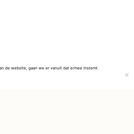
an de website, gaan we er vanuit dat ermee instemt.