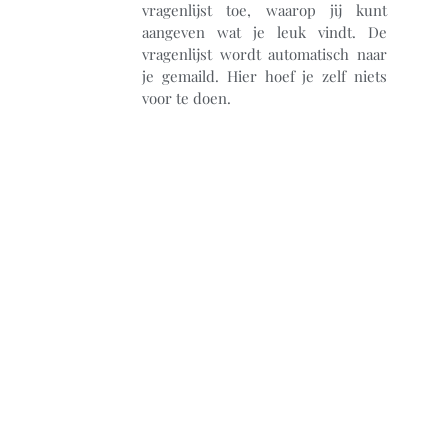
vragenlijst toe, waarop jij kunt
aangeven wat je leuk vindt. De
vragenlijst wordt automatisch naar
je gemaild. Hier hoef je zelf niets
voor te doen.