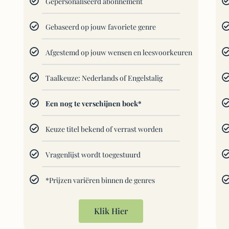
Gepersonaliseerd abonnement
Gebaseerd op jouw favoriete genre
Afgestemd op jouw wensen en leesvoorkeuren
Taalkeuze: Nederlands of Engelstalig
Een nog te verschijnen boek*
Keuze titel bekend of verrast worden
Vragenlijst wordt toegestuurd
*Prijzen variëren binnen de genres
Klik Hier