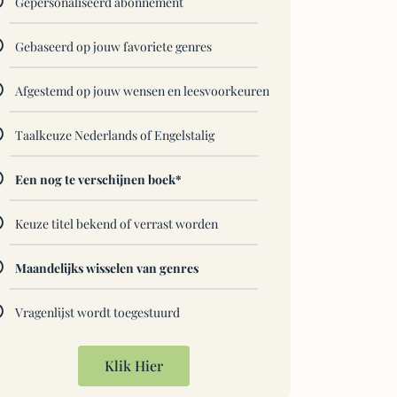
Gepersonaliseerd abonnement
Gebaseerd op jouw favoriete genres
Afgestemd op jouw wensen en leesvoorkeuren
Taalkeuze Nederlands of Engelstalig
Een nog te verschijnen boek*
Keuze titel bekend of verrast worden
Maandelijks wisselen van genres
Vragenlijst wordt toegestuurd
Klik Hier