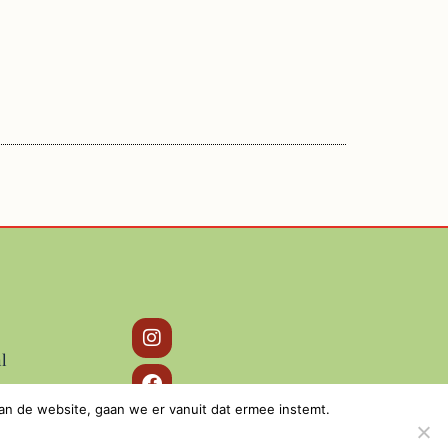
l
an de website, gaan we er vanuit dat ermee instemt.