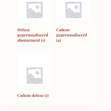
Deluxe
Cadeau
gepersonaliseerd
gepersonaliseerd
abonnement
(1)
(4)
Cadeau deluxe
(1)