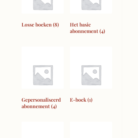
Losse boeken
(8)
Het basic
abonnement
(4)
Gepersonaliseerd
E-boek
(1)
abonnement
(4)