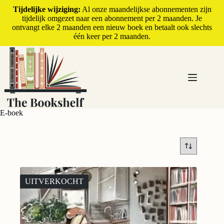
Tijdelijke wijziging:
Al onze maandelijkse abonnementen zijn
tijdelijk omgezet naar een abonnement per 2 maanden. Je
ontvangt elke 2 maanden een nieuw boek en betaalt ook slechts
één keer per 2 maanden.
E-boek
UITVERKOCHT